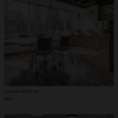
Espaces de travail
AER