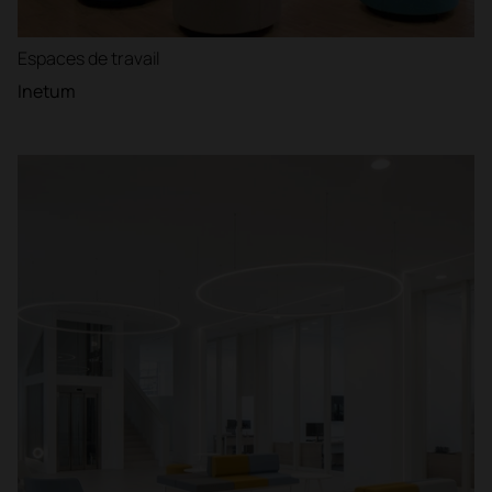
Espaces de travail
Inetum