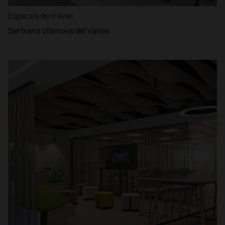
Espaces de travail
Sertrans Vilanova del Vallés