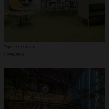
Espaces de travail
HomeServe