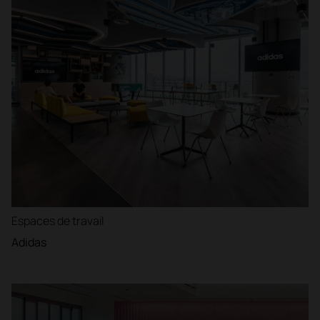
Espaces de travail
Adidas