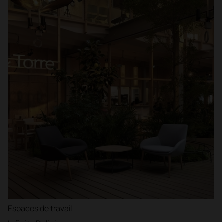
Espaces de travail