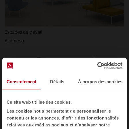
Espaces de travail
Aldimesa
Consentement
Détails
À propos des cookies
Ce site web utilise des cookies.
Les cookies nous permettent de personnaliser le
contenu et les annonces, d'offrir des fonctionnalités
relatives aux médias sociaux et d'analyser notre