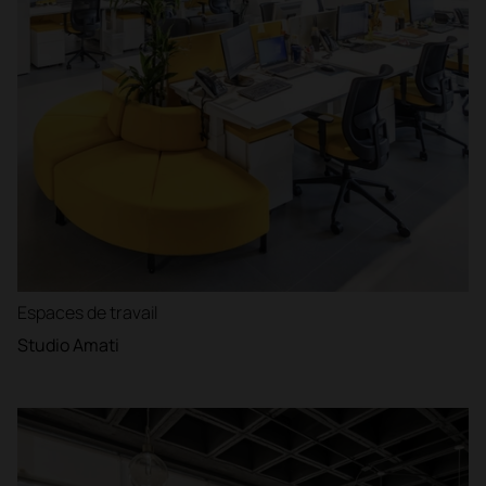
Espaces de travail
Studio Amati