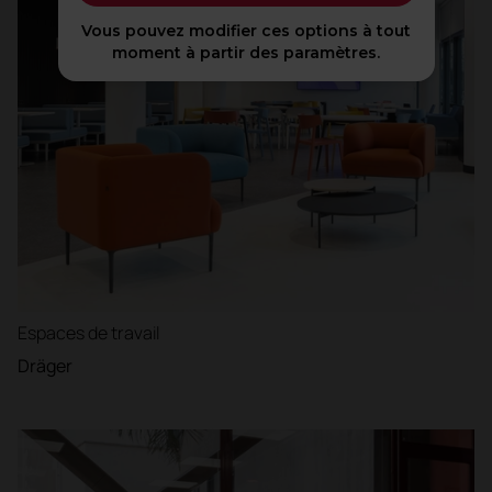
Vous pouvez modifier ces options à tout
moment à partir des paramètres.
Espaces de travail
Dräger