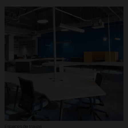
Espaces de travail