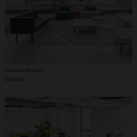
Espaces de travail
Decorlux