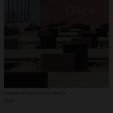
Espaces de travail · Carlet, Valence
Druni