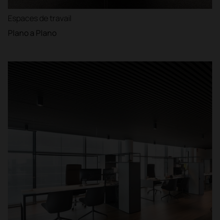
Espaces de travail
Plano a Plano
Filtre