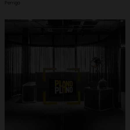
Perrigo