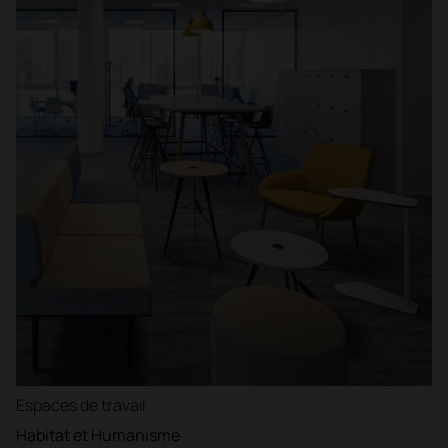
Espaces de travail
Habitat et Humanisme