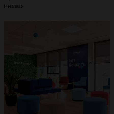
Mestrelab