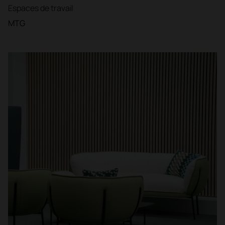
Espaces de travail
MTG