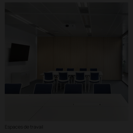
Espaces de travail