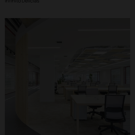
Infinito Delicias