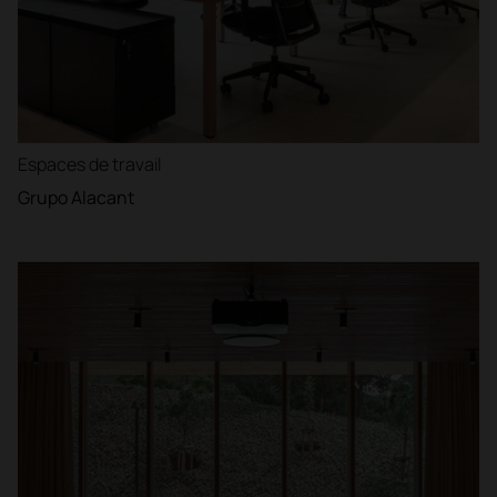
Espaces de travail
Grupo Alacant