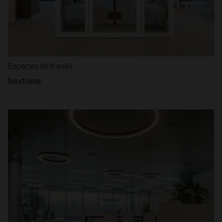
Espaces de travail
Nextlane