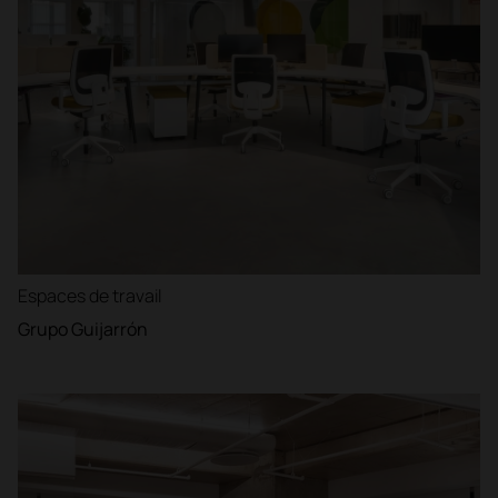
Espaces de travail
Grupo Guijarrón