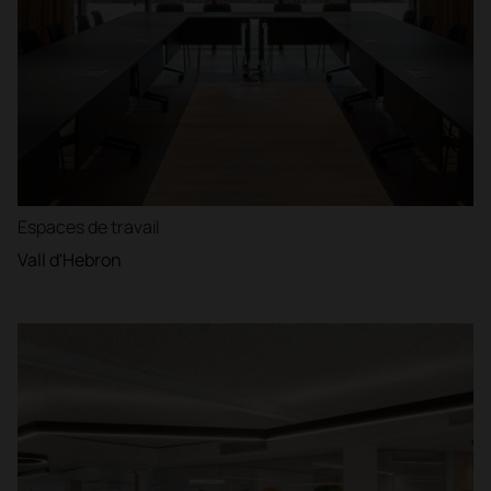
Espaces de travail
Vall d'Hebron