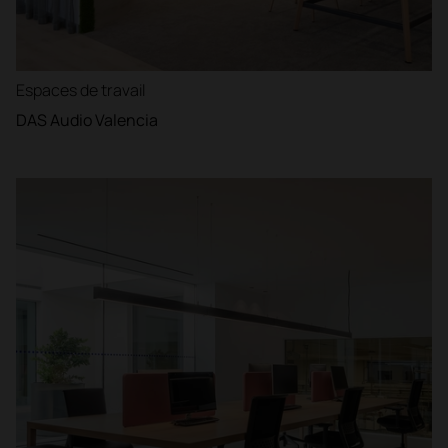
Espaces de travail
DAS Audio Valencia