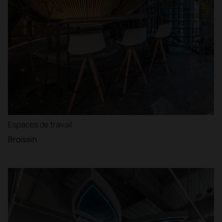
Espaces de travail
Broissin