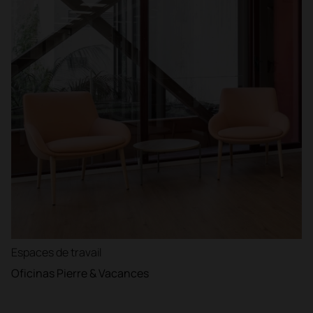
Espaces de travail
Oficinas Pierre & Vacances