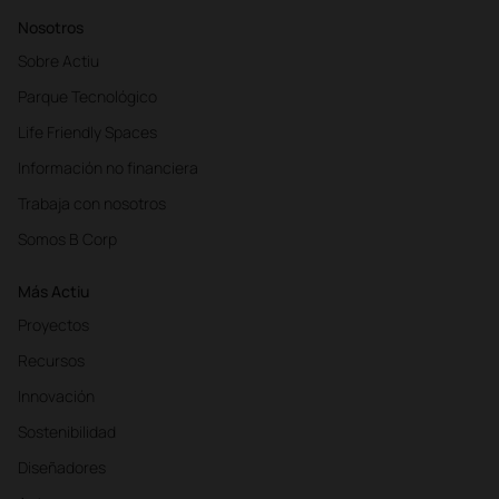
Nosotros
Sobre Actiu
Parque Tecnológico
Life Friendly Spaces
Información no financiera
Trabaja con nosotros
Somos B Corp
Más Actiu
Proyectos
Recursos
Innovación
Sostenibilidad
Diseñadores