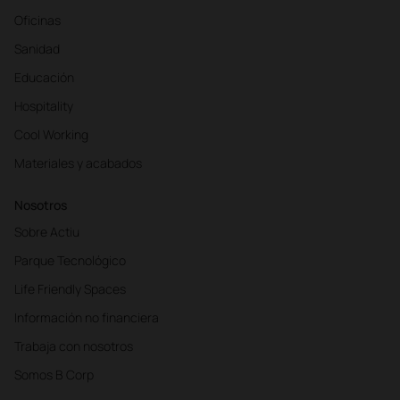
Oficinas
Sanidad
Educación
Hospitality
Cool Working
Materiales y acabados
Nosotros
Sobre Actiu
Parque Tecnológico
Life Friendly Spaces
Información no financiera
Trabaja con nosotros
Somos B Corp