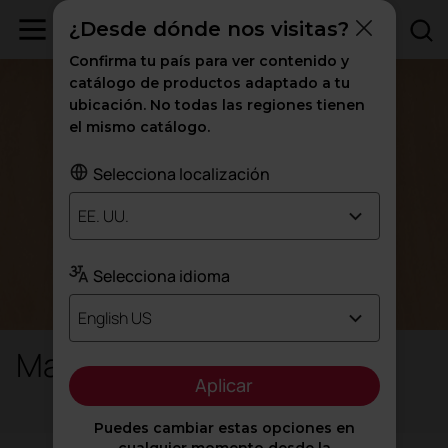
¿Desde dónde nos visitas?
Confirma tu país para ver contenido y
catálogo de productos adaptado a tu
ubicación. No todas las regiones tienen
el mismo catálogo.
Selecciona localización
EE. UU.
Selecciona idioma
English US
Madera maciza
Aplicar
Puedes cambiar estas opciones en