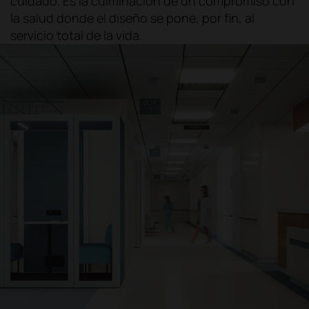
cuidado. Es la culminación de un compromiso con
la salud donde el diseño se pone, por fin, al
servicio total de la vida.