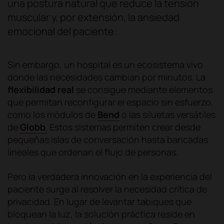
una postura natural que reduce la tensión
muscular y, por extensión, la ansiedad
emocional del paciente.
Sin embargo, un hospital es un ecosistema vivo
donde las necesidades cambian por minutos. La
flexibilidad real
se consigue mediante elementos
que permitan reconfigurar el espacio sin esfuerzo,
como los módulos de
Bend
o las siluetas versátiles
de
Globb
.
Estos sistemas permiten crear desde
pequeñas islas de conversación hasta bancadas
lineales que ordenan el flujo de personas.
Pero la verdadera innovación en la experiencia del
paciente surge al resolver la necesidad crítica de
privacidad. En lugar de levantar tabiques que
bloquean la luz, la solución práctica reside en