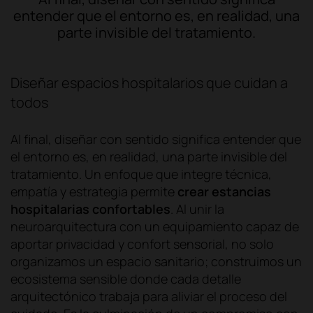
entender que el entorno es, en realidad, una
parte invisible del tratamiento.
Diseñar espacios hospitalarios que cuidan a
todos
Al final, diseñar con sentido significa entender que
el entorno es, en realidad, una parte invisible del
tratamiento. Un enfoque que integre técnica,
empatía y estrategia permite
crear estancias
hospitalarias confortables
. Al unir la
neuroarquitectura con un equipamiento capaz de
aportar privacidad y confort sensorial, no solo
organizamos un espacio sanitario; construimos un
ecosistema sensible donde cada detalle
arquitectónico trabaja para aliviar el proceso del