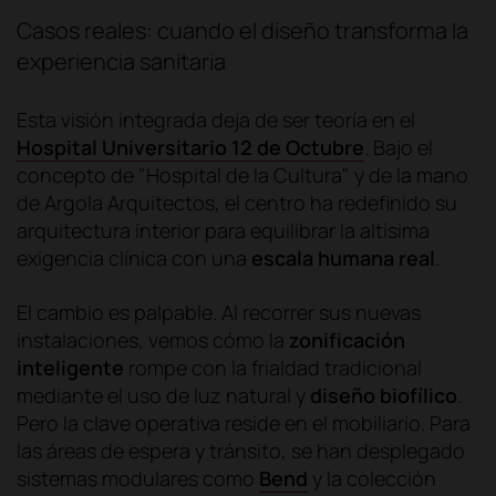
Casos reales: cuando el diseño transforma la
experiencia sanitaria
Esta visión integrada deja de ser teoría en el
Hospital Universitario 12 de Octubre
. Bajo el
concepto de "Hospital de la Cultura" y de la mano
de Argola Arquitectos, el centro ha redefinido su
arquitectura interior para equilibrar la altísima
exigencia clínica con una
escala humana real
.
El cambio es palpable. Al recorrer sus nuevas
instalaciones, vemos cómo la
zonificación
inteligente
rompe con la frialdad tradicional
mediante el uso de luz natural y
diseño biofílico
.
Pero la clave operativa reside en el mobiliario. Para
las áreas de espera y tránsito, se han desplegado
sistemas modulares como
Bend
y la colección