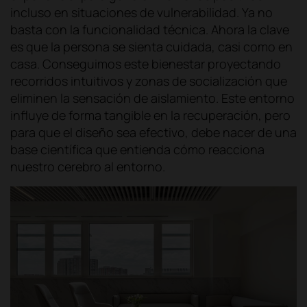
incluso en situaciones de vulnerabilidad. Ya no
basta con la funcionalidad técnica. Ahora la clave
es que la persona se sienta cuidada, casi como en
casa. Conseguimos este bienestar proyectando
recorridos intuitivos y zonas de socialización que
eliminen la sensación de aislamiento. Este entorno
influye de forma tangible en la recuperación, pero
para que el diseño sea efectivo, debe nacer de una
base científica que entienda cómo reacciona
nuestro cerebro al entorno.