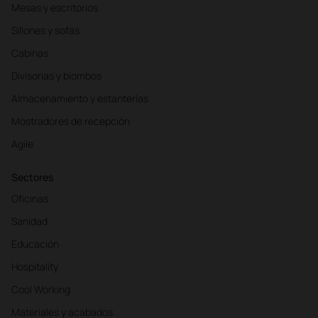
Mesas y escritorios
Sillones y sofás
Cabinas
Divisorias y biombos
Almacenamiento y estanterías
Mostradores de recepción
Agile
Sectores
Oficinas
Sanidad
Educación
Hospitality
Cool Working
Materiales y acabados