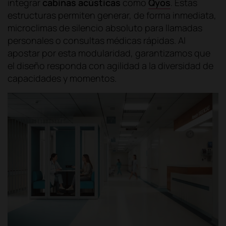
integrar
cabinas acústicas
como
Qyos
. Estas
estructuras permiten generar, de forma inmediata,
microclimas de silencio absoluto para llamadas
personales o consultas médicas rápidas. Al
apostar por esta modularidad, garantizamos que
el diseño responda con agilidad a la diversidad de
capacidades y momentos.