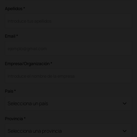
Apellidos *
Email *
Empresa/Organización *
País *
Selecciona un país
Provincia *
Selecciona una provincia