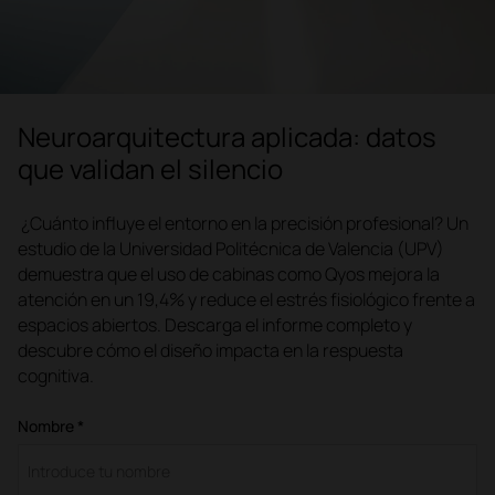
Neuroarquitectura aplicada: datos
que validan el silencio
¿Cuánto influye el entorno en la precisión profesional? Un
estudio de la Universidad Politécnica de Valencia (UPV)
demuestra que el uso de cabinas como Qyos mejora la
atención en un 19,4% y reduce el estrés fisiológico frente a
espacios abiertos. Descarga el informe completo y
descubre cómo el diseño impacta en la respuesta
cognitiva.
Nombre *