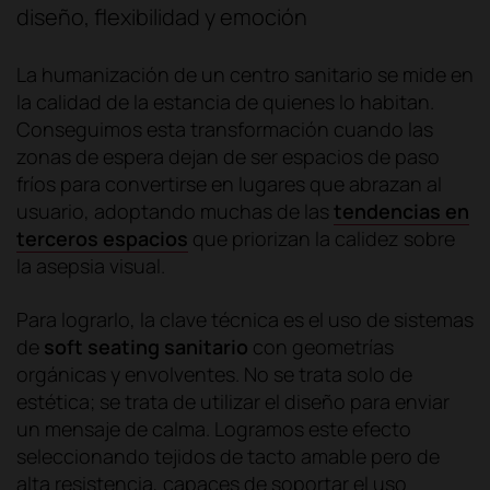
diseño, flexibilidad y emoción
La humanización de un centro sanitario se mide en
la calidad de la estancia de quienes lo habitan.
Conseguimos esta transformación cuando las
zonas de espera dejan de ser espacios de paso
fríos para convertirse en lugares que abrazan al
usuario, adoptando muchas de las
tendencias en
terceros espacios
que priorizan la calidez sobre
la asepsia visual.
Para lograrlo, la clave técnica es el uso de sistemas
de
soft seating sanitario
con geometrías
orgánicas y envolventes. No se trata solo de
estética; se trata de utilizar el diseño para enviar
un mensaje de calma. Logramos este efecto
seleccionando tejidos de tacto amable pero de
alta resistencia, capaces de soportar el uso