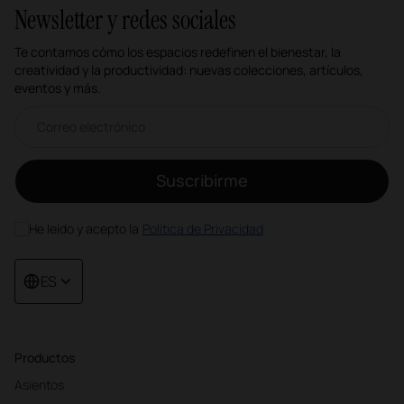
Newsletter y redes sociales
Te contamos cómo los espacios redefinen el bienestar, la
creatividad y la productividad: nuevas colecciones, artículos,
eventos y más.
Correo electrónico newsletter
Suscribirme
He leído y acepto la
Política de Privacidad
ES
Productos
Asientos