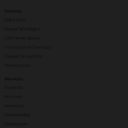
Nosotros
Sobre Actiu
Parque Tecnológico
Life Friendly Spaces
Información no financiera
Trabaja con nosotros
Somos B Corp
Más Actiu
Proyectos
Recursos
Innovación
Sostenibilidad
Diseñadores