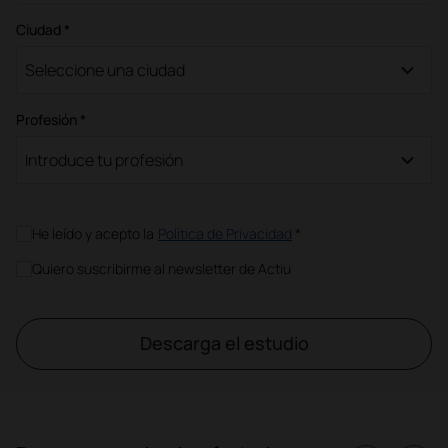
Ciudad *
Seleccione una ciudad
Profesión *
Introduce tu profesión
He leído y acepto la
Política de Privacidad
*
Quiero suscribirme al newsletter de Actiu
Descarga el estudio