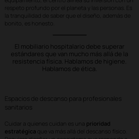
equipamiento, el centro alinea su inversión con un
respeto profundo por el planeta y las personas. Es
la tranquilidad de saber que el diseño, además de
bonito, es honesto.
El mobiliario hospitalario debe superar
estándares que van mucho más allá de la
resistencia física. Hablamos de higiene.
Hablamos de ética.
Espacios de descanso para profesionales
sanitarios
Cuidar a quienes cuidan es una
prioridad
estratégica
que va más allá del descanso físico.