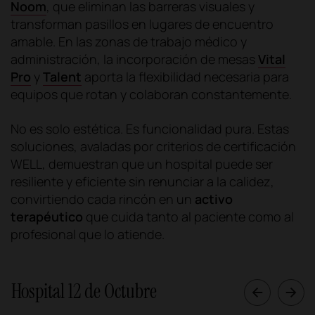
Noom
, que eliminan las barreras visuales y
transforman pasillos en lugares de encuentro
amable. En las zonas de trabajo médico y
administración, la incorporación de mesas
Vital
Pro
y
Talent
aporta la flexibilidad necesaria para
equipos que rotan y colaboran constantemente.
No es solo estética. Es funcionalidad pura. Estas
soluciones, avaladas por criterios de certificación
WELL, demuestran que un hospital puede ser
resiliente y eficiente sin renunciar a la calidez,
convirtiendo cada rincón en un
activo
terapéutico
que cuida tanto al paciente como al
profesional que lo atiende.
Hospital 12 de Octubre