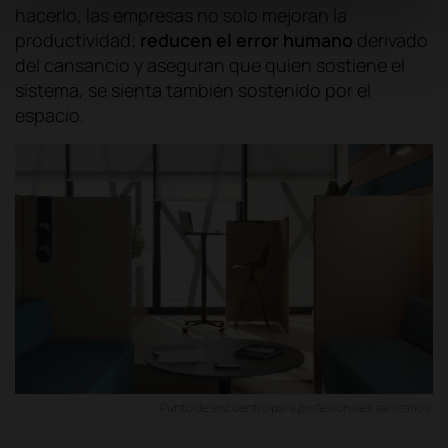
hacerlo, las empresas no solo mejoran la
productividad;
reducen el error humano
derivado
del cansancio y aseguran que quien sostiene el
sistema, se sienta también sostenido por el
espacio.
Punto de encuentro para profesionales sanitarios.