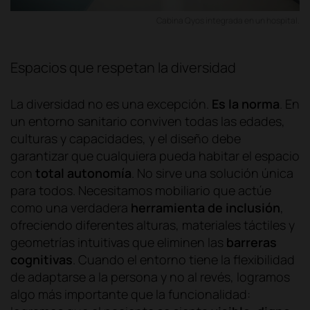
Cabina Qyos integrada en un hospital.
Espacios que respetan la diversidad
La diversidad no es una excepción.
Es la norma
. En
un entorno sanitario conviven todas las edades,
culturas y capacidades, y el diseño debe
garantizar que cualquiera pueda habitar el espacio
con
total autonomía
. No sirve una solución única
para todos. Necesitamos mobiliario que actúe
como una verdadera
herramienta de inclusión
,
ofreciendo diferentes alturas, materiales táctiles y
geometrías intuitivas que eliminen las
barreras
cognitivas
. Cuando el entorno tiene la flexibilidad
de adaptarse a la persona y no al revés, logramos
algo más importante que la funcionalidad: