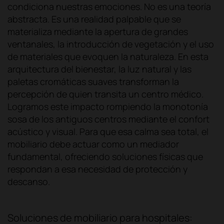
condiciona nuestras emociones. No es una teoría
abstracta. Es una realidad palpable que se
materializa mediante la apertura de grandes
ventanales, la introducción de vegetación y el uso
de materiales que evoquen la naturaleza. En esta
arquitectura del bienestar, la luz natural y las
paletas cromáticas suaves transforman la
percepción de quien transita un centro médico.
Logramos este impacto rompiendo la monotonía
sosa de los antiguos centros mediante el confort
acústico y visual. Para que esa calma sea total, el
mobiliario debe actuar como un mediador
fundamental, ofreciendo soluciones físicas que
respondan a esa necesidad de protección y
descanso.
Soluciones de mobiliario para hospitales: