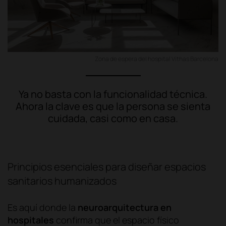
Zona de espera del hospital Vithas Barcelona
Ya no basta con la funcionalidad técnica.
Ahora la clave es que la persona se sienta
cuidada, casi como en casa.
Principios esenciales para diseñar espacios
sanitarios humanizados
Es aquí donde la
neuroarquitectura en
hospitales
confirma que el espacio físico