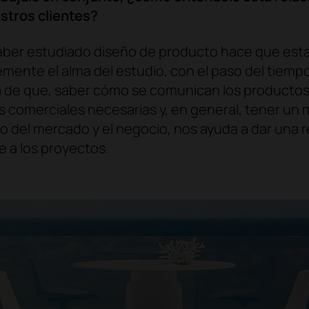
stros clientes?
ber estudiado diseño de producto hace que esta 
mente el alma del estudio, con el paso del tiem
 de que, saber cómo se comunican los productos,
 comerciales necesarias y, en general, tener un 
 del mercado y el negocio, nos ayuda a dar una 
e a los proyectos.