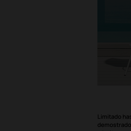
Limitado has
demostrado 