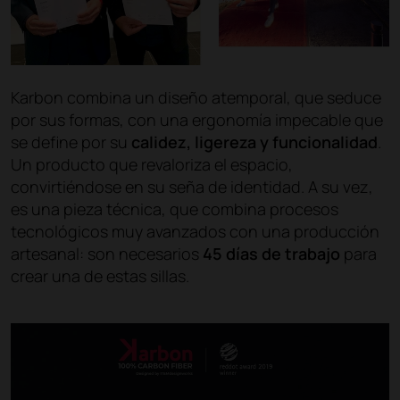
Karbon combina un diseño atemporal, que seduce
por sus formas, con una ergonomía impecable que
se define por su
calidez, ligereza y funcionalidad
.
Un producto que revaloriza el espacio,
convirtiéndose en su seña de identidad. A su vez,
es una pieza técnica, que combina procesos
tecnológicos muy avanzados con una producción
artesanal: son necesarios
45 días de trabajo
para
crear una de estas sillas.