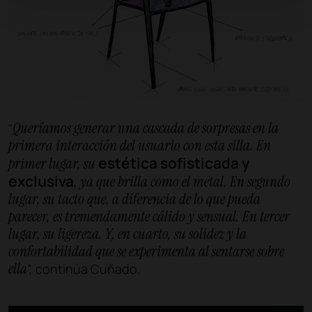
Queríamos generar una cascada de sorpresas en la
“
primera interacción del usuario con esta silla. En
estética sofisticada y
primer lugar, su
exclusiva
, ya que brilla como el metal. En segundo
lugar, su tacto que, a diferencia de lo que pueda
parecer, es tremendamente cálido y sensual. En tercer
lugar, su ligereza. Y, en cuarto, su solidez y la
confortabilidad que se experimenta al sentarse sobre
ella
”, continúa Cuñado.