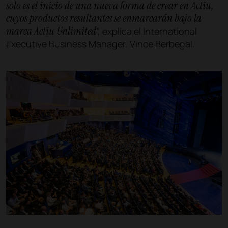
solo es el inicio de una nueva forma de crear en Actiu,
cuyos productos resultantes se enmarcarán bajo la
marca Actiu Unlimited
”, explica el International
Executive Business Manager, Vince Berbegal.