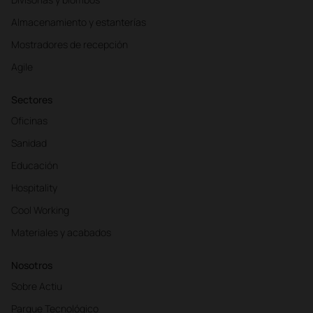
Almacenamiento y estanterías
Mostradores de recepción
Agile
Sectores
Oficinas
Sanidad
Educación
Hospitality
Cool Working
Materiales y acabados
Nosotros
Sobre Actiu
Parque Tecnológico