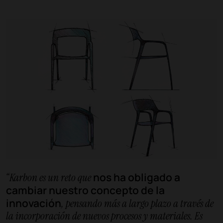
nos ha obligado a
“Karbon es un reto que
cambiar nuestro concepto de la
innovación
, pensando más a largo plazo a través de
la incorporación de nuevos procesos y materiales. Es