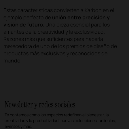
Estas características convierten a Karbon en el
ejemplo perfecto de
unión entre precisión y
visión de futuro.
Una pieza esencial para los
amantes de la creatividad y la exclusividad.
Razones más que suficientes para hacerla
merecedora de uno de los premios de diseño de
productos más exclusivos y reconocidos del
mundo.
Newsletter y redes sociales
Te contamos cómo los espacios redefinen el bienestar, la
creatividad y la productividad: nuevas colecciones, artículos,
eventos y más.