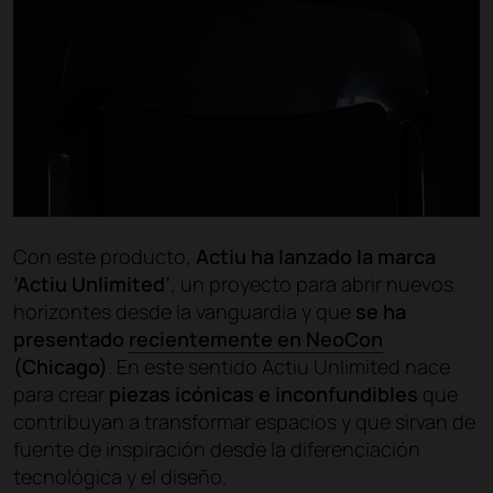
Con este producto,
Actiu ha lanzado la marca
’Actiu Unlimited’
, un proyecto para abrir nuevos
horizontes desde la vanguardia y que
se ha
presentado
recientemente en NeoCon
(Chicago)
. En este sentido Actiu Unlimited nace
para crear
piezas icónicas e inconfundibles
que
contribuyan a transformar espacios y que sirvan de
fuente de inspiración desde la diferenciación
tecnológica y el diseño.