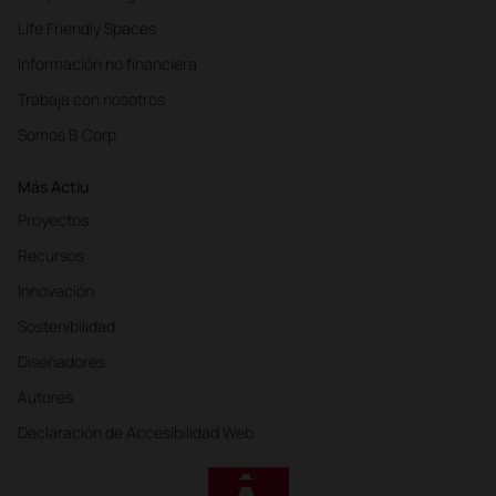
Life Friendly Spaces
Información no financiera
Trabaja con nosotros
Somos B Corp
Más Actiu
Proyectos
Recursos
Innovación
Sostenibilidad
Diseñadores
Autores
Declaración de Accesibilidad Web