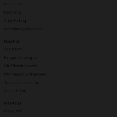
Educación
Hospitality
Cool Working
Materiales y acabados
Nosotros
Sobre Actiu
Parque Tecnológico
Life Friendly Spaces
Información no financiera
Trabaja con nosotros
Somos B Corp
Más Actiu
Proyectos