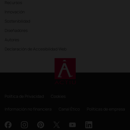
Recursos
Innovación
Sostenibilidad
Diseñadores
Autores
Declaración de Accesibilidad Web
Política de Privacidad
Cookies
Información no financiera
Canal Ético
Políticas de empresa