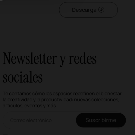
Descarga
Newsletter y redes
sociales
Te contamos cómo los espacios redefinen el bienestar,
la creatividad y la productividad: nuevas colecciones,
artículos, eventos y más.
Correo electrónico newsletter
Suscribirme