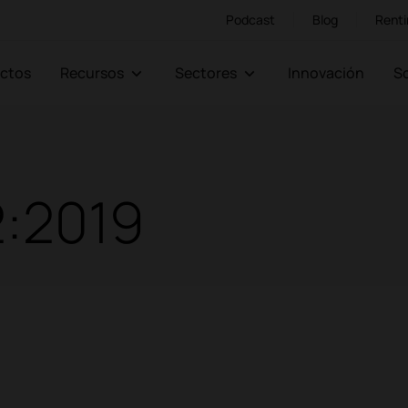
Podcast
Blog
Renti
ectos
Recursos
Sectores
Innovación
:2019