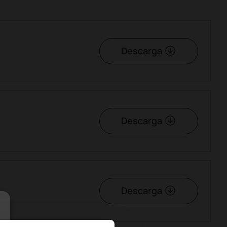
Descarga
Descarga
Descarga