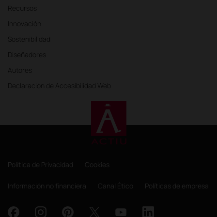
Recursos
Innovación
Sostenibilidad
Diseñadores
Autores
Declaración de Accesibilidad Web
Política de Privacidad
Cookies
Información no financiera
Canal Ético
Políticas de empresa