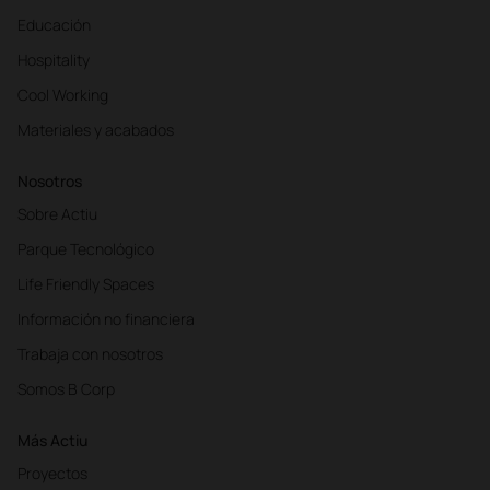
Educación
Hospitality
Cool Working
Materiales y acabados
Nosotros
Sobre Actiu
Parque Tecnológico
Life Friendly Spaces
Información no financiera
Trabaja con nosotros
Somos B Corp
Más Actiu
Proyectos