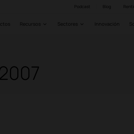
Podcast
Blog
Renti
ectos
Recursos
Sectores
Innovación
:2007