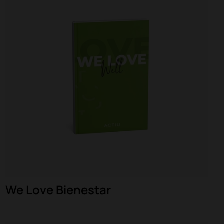
We Love Bienestar