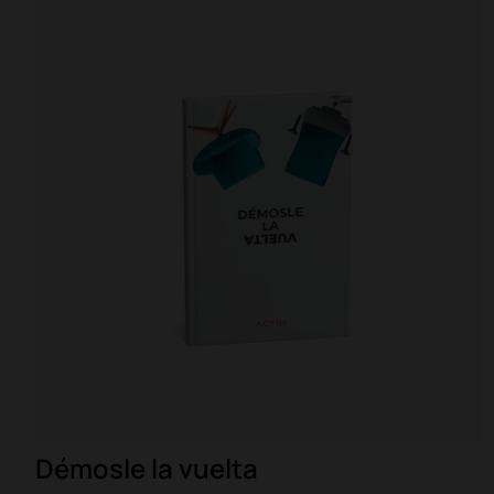
Démosle la vuelta