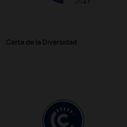
Carta de la Diversidad