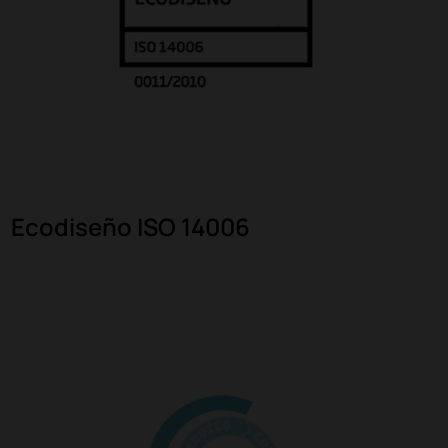
Ecodiseño ISO 14006