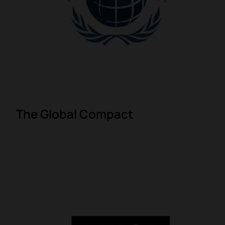
The Global Compact