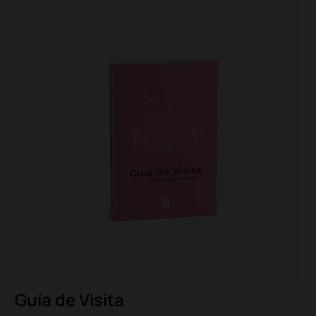
Guía de Visita