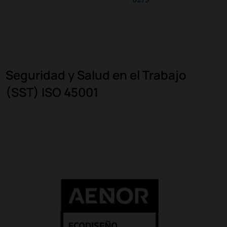
Seguridad y Salud en el Trabajo
(SST) ISO 45001