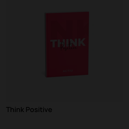
Think Positive