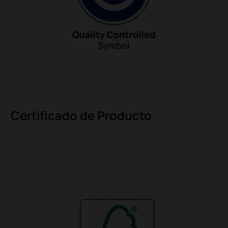
Certificado de Producto