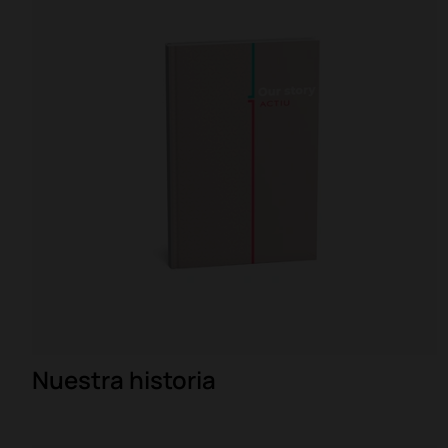
Nuestra historia