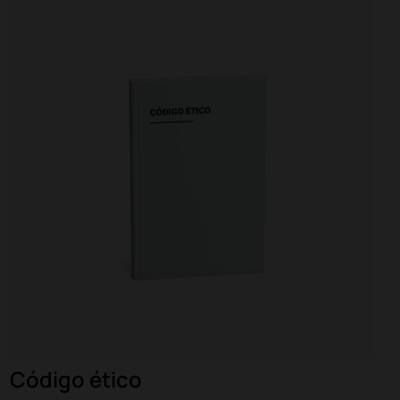
Código ético