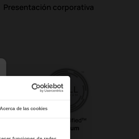
Presentación corporativa
Acerca de las cookies
frecer funciones de redes