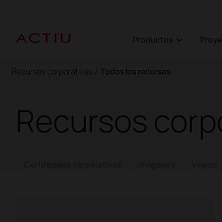
Productos
Proy
Recursos corporativos
/
Todos los recursos
Recursos corp
Certificados corporativos
Imágenes
Vídeos