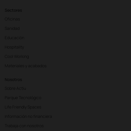
Sectores
Oficinas
Sanidad
Educación
Hospitality
Cool Working
Materiales y acabados
Nosotros
Sobre Actiu
Parque Tecnológico
Life Friendly Spaces
Información no financiera
Trabaja con nosotros