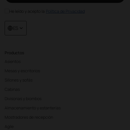
He leído y acepto la
Política de Privacidad
ES
Productos
Asientos
Mesas y escritorios
Sillones y sofás
Cabinas
Divisorias y biombos
Almacenamiento y estanterías
Mostradores de recepción
Agile