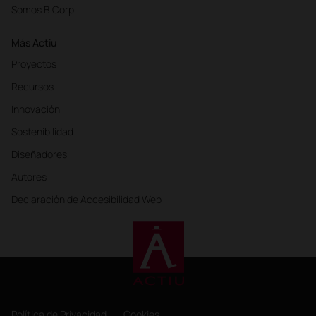
Somos B Corp
Más Actiu
Proyectos
Recursos
Innovación
Sostenibilidad
Diseñadores
Autores
Declaración de Accesibilidad Web
Política de Privacidad
Cookies