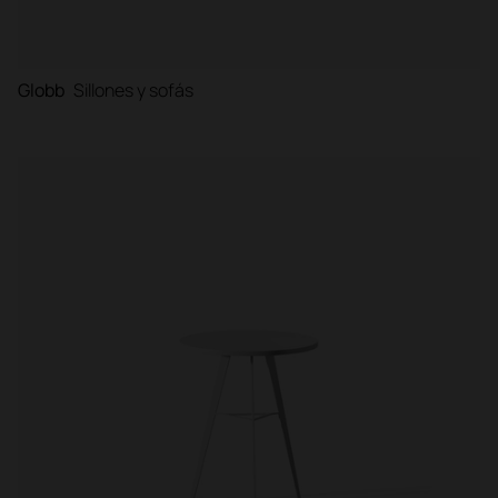
Globb
Sillones y sofás