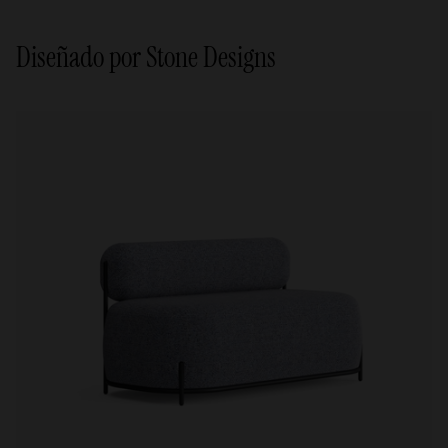
Diseñado por Stone Designs