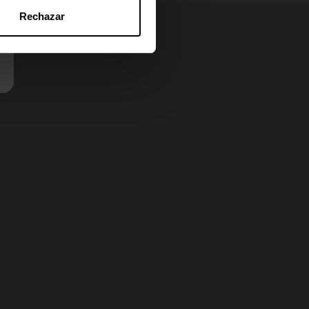
Rechazar