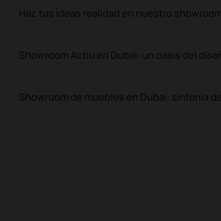
Haz tus ideas realidad en nuestro showroo
Showroom Actiu en Dubai: un oasis del dise
Showroom de muebles en Dubai: sinfonía del