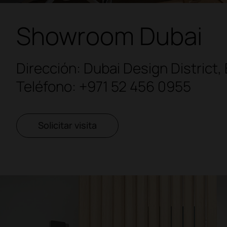
Showroom Dubai
Dirección: Dubai Design District, 
Teléfono:
+971 52 456 0955
Solicitar visita