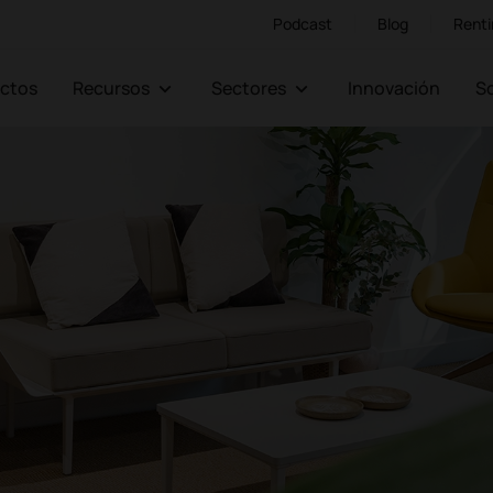
Podcast
Blog
Renti
ectos
Recursos
Sectores
Innovación