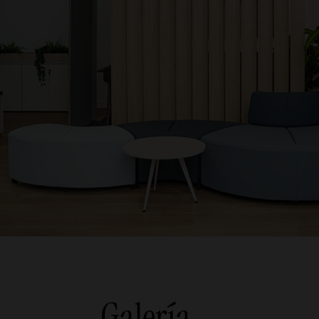
Galería