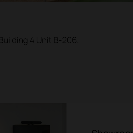
Building 4 Unit B-206.