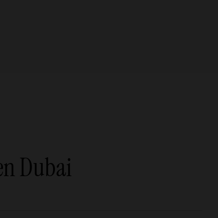
 en Dubai