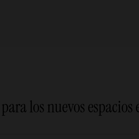
para los nuevos espacios