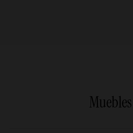
Muebles 