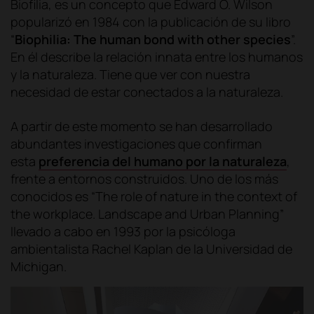
Biofilia, es un concepto que Edward O. Wilson
popularizó en 1984 con la publicación de su libro
“
Biophilia: The human bond with other species
”.
En él describe la relación innata entre los humanos
y la naturaleza. Tiene que ver con nuestra
necesidad de estar conectados a la naturaleza.
A partir de este momento se han desarrollado
abundantes investigaciones que confirman
esta
preferencia del humano por la naturaleza
,
frente a entornos construidos. Uno de los más
conocidos es “The role of nature in the context of
the workplace. Landscape and Urban Planning”
llevado a cabo en 1993 por la psicóloga
ambientalista Rachel Kaplan de la Universidad de
Michigan.