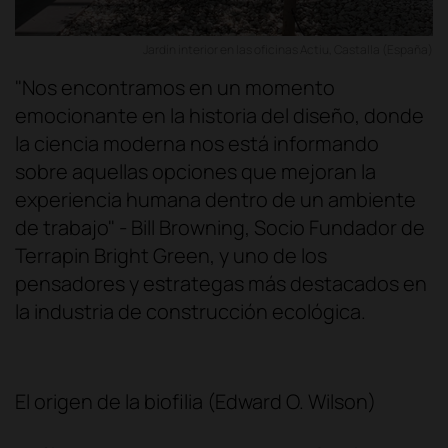
Jardín interior en las oficinas Actiu, Castalla (España)
"Nos encontramos en un momento
emocionante en la historia del diseño, donde
la ciencia moderna nos está informando
sobre aquellas opciones que mejoran la
experiencia humana dentro de un ambiente
de trabajo" - Bill Browning, Socio Fundador de
Terrapin Bright Green, y uno de los
pensadores y estrategas más destacados en
la industria de construcción ecológica.
El origen de la biofilia (Edward O. Wilson)