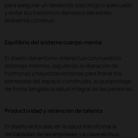
para asegurar un desarrollo psicológico adecuado
y evitar los trastornos derivados del estrés
ambiental continuo.
Equilibrio del sistema cuerpo-mente
El diseño del entorno interactúa con nuestros
sistemas internos, regulando la liberación de
hormonas y neurotransmisores para frenar los
estresores del espacio construido, lo que protege
de forma tangible la salud integral de las personas.
Productividad y retención de talento
El diseño enfocado en la salud transforma la
rentabilidad de las empresas. La clave es muy