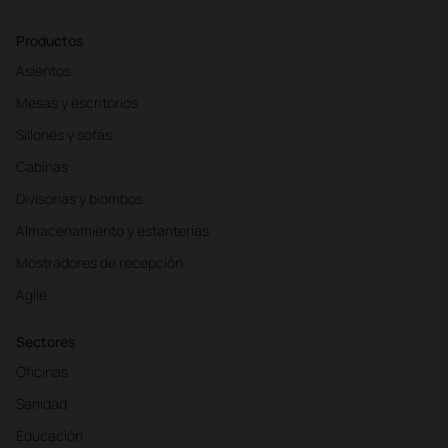
Productos
Asientos
Mesas y escritorios
Sillones y sofás
Cabinas
Divisorias y biombos
Almacenamiento y estanterías
Mostradores de recepción
Agile
Sectores
Oficinas
Sanidad
Educación