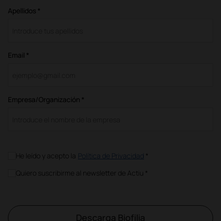
Apellidos *
Email *
Empresa/Organización *
He leído y acepto la
Política de Privacidad
*
Quiero suscribirme al newsletter de Actiu *
Descarga Biofilia