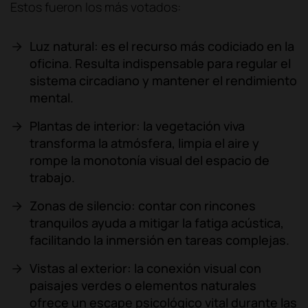
Estos fueron los más votados:​
Luz natural: es el recurso más codiciado en la
oficina. Resulta indispensable para regular el
sistema circadiano y mantener el rendimiento
mental.
Plantas de interior: la vegetación viva
transforma la atmósfera, limpia el aire y
rompe la monotonía visual del espacio de
trabajo.
Zonas de silencio: contar con rincones
tranquilos ayuda a mitigar la fatiga acústica,
facilitando la inmersión en tareas complejas.
Vistas al exterior: la conexión visual con
paisajes verdes o elementos naturales
ofrece un escape psicológico vital durante las