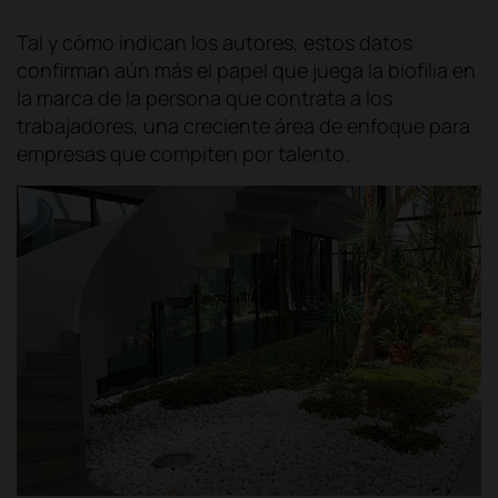
Tal y cómo indican los autores, estos datos
confirman aún más el papel que juega la biofilia en
la marca de la persona que contrata a los
trabajadores, una creciente área de enfoque para
empresas que compiten por talento.