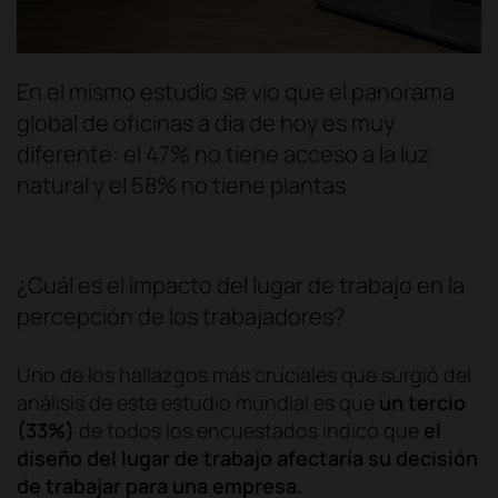
En el mismo estudio se vio que el panorama
global de oficinas a día de hoy es muy
diferente: el 47% no tiene acceso a la luz
natural y el 58% no tiene plantas
¿Cuál es el impacto del lugar de trabajo en la
percepción de los trabajadores?
Uno de los hallazgos más cruciales que surgió del
análisis de este estudio mundial es que
un tercio
(33%)
de todos los encuestados indicó que
el
diseño del lugar de trabajo afectaría su decisión
de trabajar para una empresa.