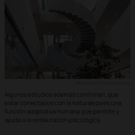
Oficinas Actiu, Castalla (España)
Algunos estudios además confirman, que
estar conectados con la naturaleza es una
función adaptativa humana que permite y
ayuda a la restauración psicológica.