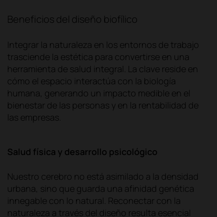
Beneficios del diseño biofílico
Integrar la naturaleza en los entornos de trabajo
trasciende la estética para convertirse en una
herramienta de salud integral. La clave reside en
cómo el espacio interactúa con la biología
humana, generando un impacto medible en el
bienestar de las personas y en la rentabilidad de
las empresas.
Salud física y desarrollo psicológico
Nuestro cerebro no está asimilado a la densidad
urbana, sino que guarda una afinidad genética
innegable con lo natural. Reconectar con la
naturaleza a través del diseño resulta esencial