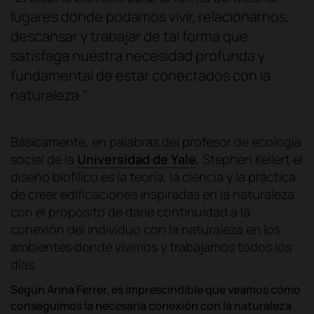
lugares donde podamos vivir, relacionarnos,
descansar y trabajar de tal forma que
satisfaga nuestra necesidad profunda y
fundamental de estar conectados con la
naturaleza."
Básicamente, en palabras del profesor de ecología
social de la
Universidad de Yale
, Stephen Kellert el
diseño biofílico es la teoría, la ciencia y la práctica
de crear edificaciones inspiradas en la naturaleza
con el propósito de darle continuidad a la
conexión del individuo con la naturaleza en los
ambientes donde vivimos y trabajamos todos los
días.
Según Anna Ferrer, es imprescindible que veamos cómo
conseguimos la necesaria conexión con la naturaleza