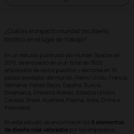
¿Cuál es el impacto mundial del diseño
biofílico en el lugar de trabajo?
En un estudio publicado por Human Spaces en
2015, se encuestó en a un total de 7600
empleados de varios puestos y sectores en 16
países alrededor del mundo (Reino Unido, Francia,
Alemania, Países Bajos, España, Suecia,
Dinamarca, Emiratos Árabes, Estados Unidos,
Canadá, Brasil, Australia, Filipina, India, China e
Indonesia)
En este estudio se encontraron los
5 elementos
de diseño más valorados
por los empleados.