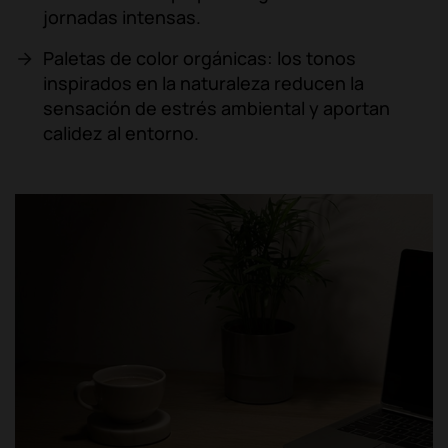
jornadas intensas.
Paletas de color orgánicas: los tonos
inspirados en la naturaleza reducen la
sensación de estrés ambiental y aportan
calidez al entorno.