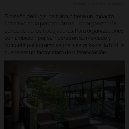
Oficinas Actiu, Castalla (España)
El diseño del lugar de trabajo tiene un impacto
definitivo en la percepción de una organización
por parte de los trabajadores. Para organizaciones
con ambición por ser líderes en su mercado y
competir por los empleados más valiosos, la biofilia
puede ser un factor claro de diferenciación.