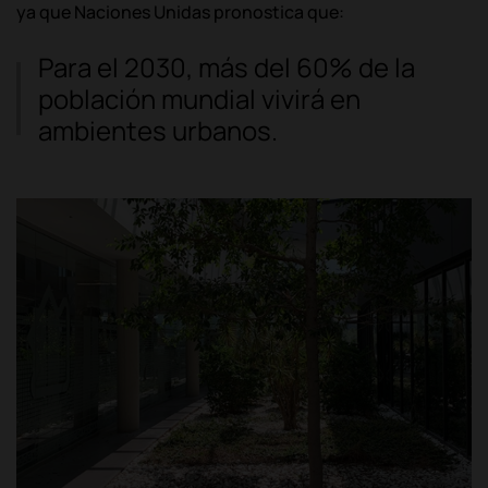
ya que Naciones Unidas pronostica que:
Para el 2030, más del 60% de la
población mundial vivirá en
ambientes urbanos.