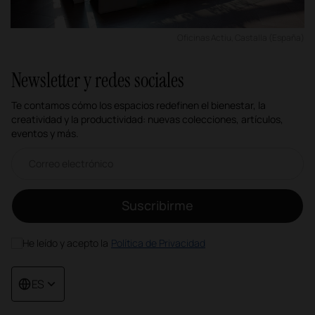
Oficinas Actiu, Castalla (España)
Newsletter y redes sociales
Te contamos cómo los espacios redefinen el bienestar, la
creatividad y la productividad: nuevas colecciones, artículos,
eventos y más.
Correo electrónico newsletter
Suscribirme
He leído y acepto la
Política de Privacidad
ES