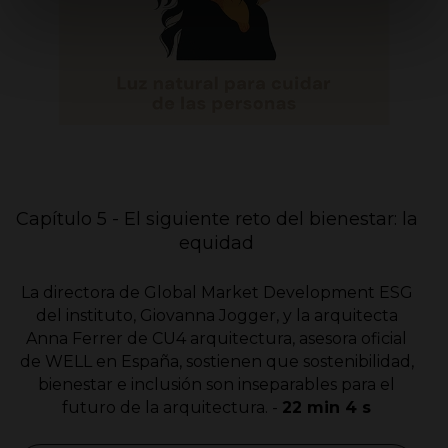
Capítulo 5 - El siguiente reto del bienestar: la
equidad
La directora de Global Market Development ESG
del instituto, Giovanna Jogger, y la arquitecta
Anna Ferrer de CU4 arquitectura, asesora oficial
de WELL en España, sostienen que sostenibilidad,
bienestar e inclusión son inseparables para el
futuro de la arquitectura. -
22 min 4 s