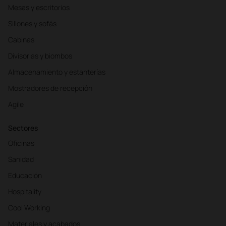
Mesas y escritorios
Sillones y sofás
Cabinas
Divisorias y biombos
Almacenamiento y estanterías
Mostradores de recepción
Agile
Sectores
Oficinas
Sanidad
Educación
Hospitality
Cool Working
Materiales y acabados