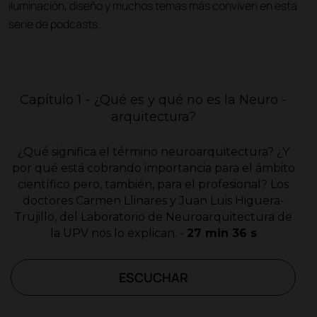
iluminación, diseño y muchos temas más conviven en esta
serie de podcasts.
Capítulo 1 - ¿Qué es y qué no es la Neuro -
arquitectura?
¿Qué significa el término neuroarquitectura? ¿Y
por qué está cobrando importancia para el ámbito
científico pero, también, para el profesional? Los
doctores Carmen Llinares y Juan Luis Higuera-
Trujillo, del Laboratorio de Neuroarquitectura de
la UPV nos lo explican. -
27 min 36 s
ESCUCHAR