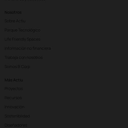
Nosotros
Sobre Actiu
Parque Tecnológico
Life Friendly Spaces
Información no financiera
Trabaja con nosotros
Somos B Corp
Más Actiu
Proyectos
Recursos
Innovación
Sostenibilidad
Diseñadores