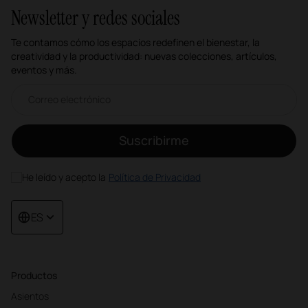
Newsletter y redes sociales
Te contamos cómo los espacios redefinen el bienestar, la
creatividad y la productividad: nuevas colecciones, artículos,
eventos y más.
Correo electrónico newsletter
Suscribirme
He leído y acepto la
Política de Privacidad
ES
Productos
Asientos