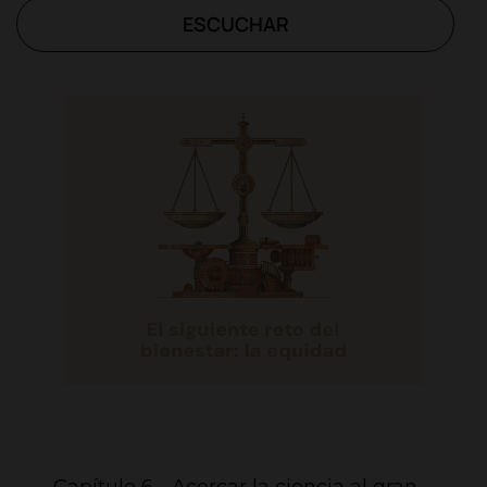
ESCUCHAR