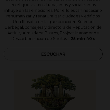
en el que vivimos, trabajamos y socializamos
influye en las emociones. Por ello es tan necesario
rehumanizar y renaturalizar ciudades y edificios.
Una filosofía en la que coinciden Soledad
Berbegal, consejera y directora de Reputación de
Actiu, y Almudena Bustos, Project Manager de
Descarbonización de Sanitas. -
25 min 40 s
ESCUCHAR