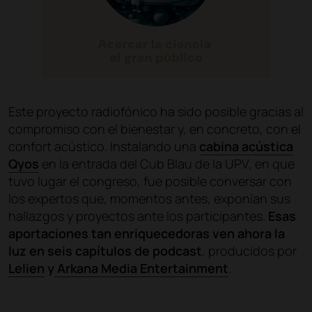
Este proyecto radiofónico ha sido posible gracias al
compromiso con el bienestar y, en concreto, con el
confort acústico. Instalando una
cabina acústica
Qyos
en la entrada del Cub Blau de la UPV, en que
tuvo lugar el congreso, fue posible conversar con
los expertos que, momentos antes, exponían sus
hallazgos y proyectos ante los participantes.
Esas
aportaciones tan enriquecedoras ven ahora la
luz en seis capítulos de podcast
, producidos por
Lelien
y
Arkana Media Entertainment
.