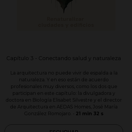
Capítulo 3 - Conectando salud y naturaleza
La arquitectura no puede vivir de espalda a la
naturaleza. Y en eso están de acuerdo
profesionales muy diversos, como los dos que
participan en este capítulo: la divulgadora y
doctora en Biología Elisabet Silvestre y el director
de Arquitectura en AEDAS Homes, José María
González Romojaro. -
21 min 32 s
ESCUCHAR