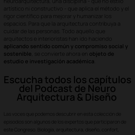
neuroarquitectura, una disciplina - que no estilo
artístico ni constructivo - que aplica el método y el
rigor científico para mejorar y humanizar los
espacios. Para que la arquitectura contribuya a
cuidar de las personas. Todo aquello que
arquitectos e interioristas han ido haciendo
aplicando sentido común y compromiso social y
sostenible
, se convierte ahora en
objeto de
estudio e investigación académica
.
Escucha todos los capítulos
del Podcast de Neuro
Arquitectura & Diseño
Las voces que podemos descubrir en esta colección de
episodios son algunos de los expertos que participaron de
este Congreso. Biología, arquitectura, diseño, confort,