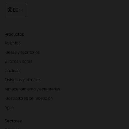
ES
Productos
Asientos
Mesas y escritorios
Sillones y sofás
Cabinas
Divisorias y biombos
Almacenamiento y estanterías
Mostradores de recepción
Agile
Sectores