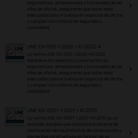
ergonómicas, dimensionales y funcionales de las
sillas de oficina, asegurando que estas sean
adecuadas para el trabajo en espacios de oficina
y cumplan con criterios de seguridad y
comodidad.
UNE-EN 1335-1:2020 + A1:2022-A
La norma UNE-EN 1335-1:2020+A1:2022
establece los requisitos y características
ergonómicas, dimensionales y funcionales de las
sillas de oficina, asegurando que estas sean
adecuadas para el trabajo en espacios de oficina
y cumplan con criterios de seguridad y
comodidad
UNE-EN 13501-1:2007 + A1:2010
La norma UNE-EN 13501-1:2007+A1:2010 es un
estándar europeo que establece el sistema de
clasificación de los productos de construcción y
elementos constructivos en función de su