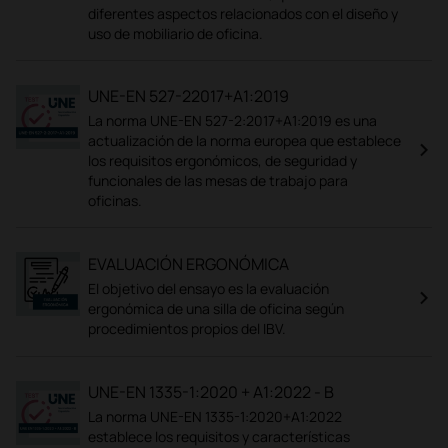
diferentes aspectos relacionados con el diseño y
uso de mobiliario de oficina.
UNE-EN 527-22017+A1:2019
La norma UNE-EN 527-2:2017+A1:2019 es una
actualización de la norma europea que establece
los requisitos ergonómicos, de seguridad y
funcionales de las mesas de trabajo para
oficinas.
EVALUACIÓN ERGONÓMICA
El objetivo del ensayo es la evaluación
ergonómica de una silla de oficina según
procedimientos propios del IBV.
UNE-EN 1335-1:2020 + A1:2022 - B
La norma UNE-EN 1335-1:2020+A1:2022
establece los requisitos y características