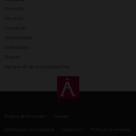
Proyectos
Recursos
Innovación
Sostenibilidad
Diseñadores
Autores
Declaración de Accesibilidad Web
Política de Privacidad
Cookies
Información no financiera
Canal Ético
Políticas de empresa