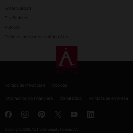
Sostenibilidad
Diseñadores
Autores
Declaración de Accesibilidad Web
Política de Privacidad
Cookies
Información no financiera
Canal Ético
Políticas de empresa
Copyright 2026, ACTIU Berbegal y Formas S.A.