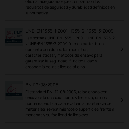
oficina, asegurando que cumplan con los
requisitos de seguridad y durabilidad definidos en
la normativa.
UNE-EN 1335-1:2001+1335-2+1335-3:2009
Las normas UNE-EN 1335-1:2001, UNE-EN 1335-2,
y UNE-EN 1335-3:2009 forman parte de un
conjunto que define los requisitos,
características y métodos de ensayo para
garantizar la seguridad, funcionalidad y
ergonomía de las sillas de oficina.
BN 112-08:2005
El standard BN 112-08:2005, relacionado con
ensayos de ensuciamiento y limpieza, es una
norma específica para evaluar la resistencia de
materiales, revestimientos o superficies frente a
manchas y su facilidad de limpieza.