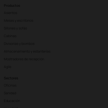
Productos
Asientos
Mesas y escritorios
Sillones y sofás
Cabinas
Divisorias y biombos
Almacenamiento y estanterías
Mostradores de recepción
Agile
Sectores
Oficinas
Sanidad
Educación