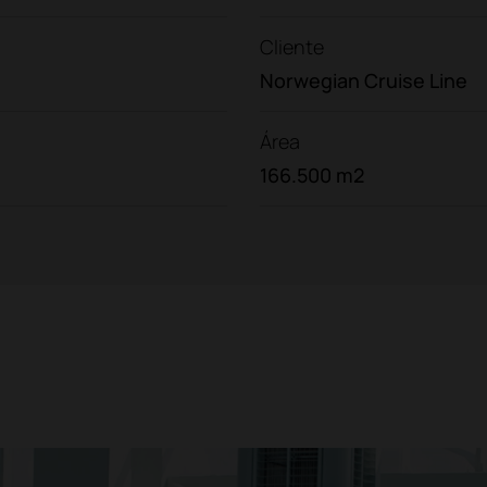
Cliente
Norwegian Cruise Line
Área
166.500 m2