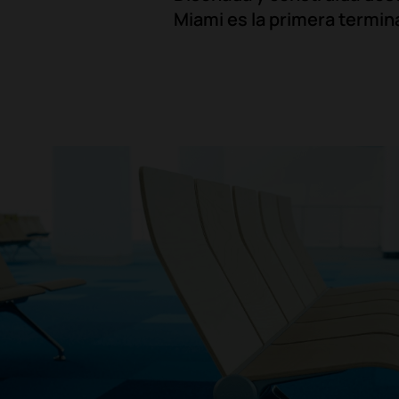
Miami es
la primera termin