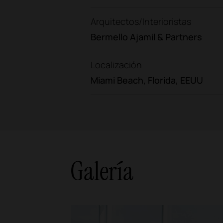
Arquitectos/Interioristas
Bermello Ajamil & Partners
Localización
Miami Beach, Florida, EEUU
Galería