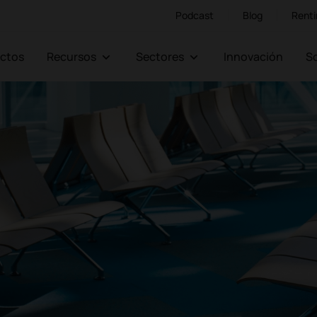
Podcast
Blog
Renti
ectos
Recursos
Sectores
Innovación