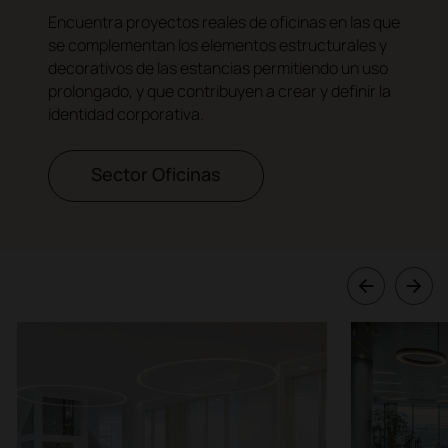
Encuentra proyectos reales de oficinas en las que
se complementan los elementos estructurales y
decorativos de las estancias permitiendo un uso
prolongado, y que contribuyen a crear y definir la
identidad corporativa.
Sector Oficinas