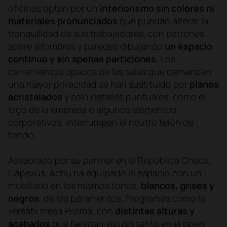
oficinas optan por un
interiorismo sin colores ni
materiales pronunciados
que puedan alterar la
tranquilidad de sus trabajadores, con patrones
sobre alfombras y paredes dibujando
un espacio
continuo y sin apenas particiones.
Los
cerramientos opacos de las salas que demandan
una mayor privacidad se han sustituido por
planos
acristalados
y sólo detalles puntuales, como el
logo de la empresa o algunos elementos
corporativos, interrumpen el neutro telón de
fondo.
Asesorado por su partner en la República Checa,
Capexus, Actiu ha equipado el espacio con un
mobiliario en los mismos tonos,
blancos, grises y
negros
, de los paramentos. Programas como la
versátil mesa Prisma, con
distintas alturas y
acabados
que facilitan su uso tanto en el open