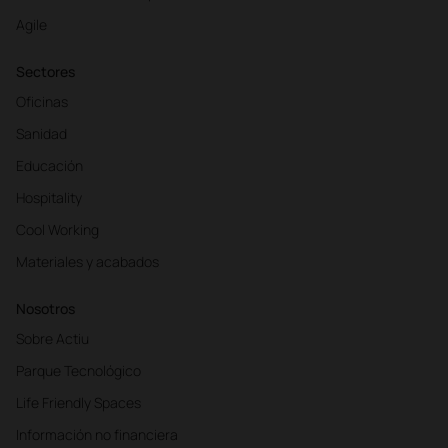
Agile
Sectores
Oficinas
Sanidad
Educación
Hospitality
Cool Working
Materiales y acabados
Nosotros
Sobre Actiu
Parque Tecnológico
Life Friendly Spaces
Información no financiera