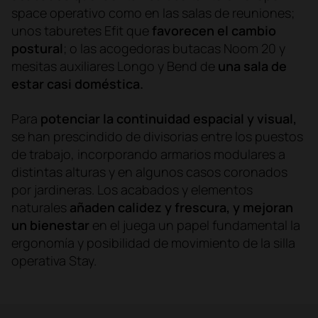
space operativo como en las salas de reuniones;
unos taburetes Efit que
favorecen el cambio
postural
; o las acogedoras butacas Noom 20 y
mesitas auxiliares Longo y Bend de
una sala de
estar casi doméstica.
Para
potenciar la continuidad espacial y visual,
se han prescindido de divisorias entre los puestos
de trabajo, incorporando armarios modulares a
distintas alturas y en algunos casos coronados
por jardineras. Los acabados y elementos
naturales
añaden calidez y frescura, y mejoran
un bienestar
en el juega un papel fundamental la
ergonomía y posibilidad de movimiento de la silla
operativa Stay.