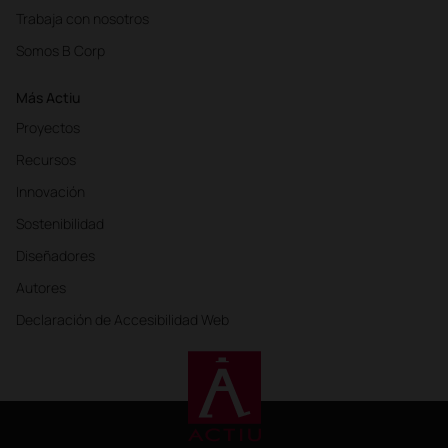
Trabaja con nosotros
Somos B Corp
Más Actiu
Proyectos
Recursos
Innovación
Sostenibilidad
Diseñadores
Autores
Declaración de Accesibilidad Web