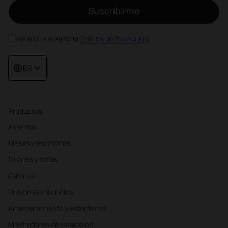
Suscribirme
He leído y acepto la
Política de Privacidad
ES
Productos
Asientos
Mesas y escritorios
Sillones y sofás
Cabinas
Divisorias y biombos
Almacenamiento y estanterías
Mostradores de recepción