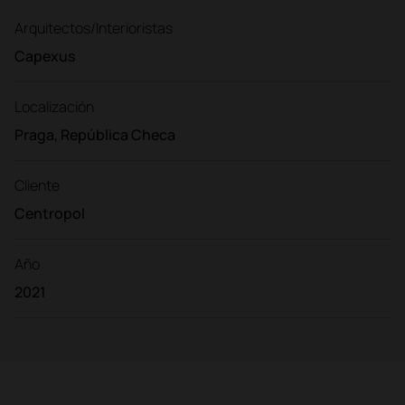
Arquitectos/Interioristas
Capexus
Localización
Praga, República Checa
Cliente
Centropol
Año
2021