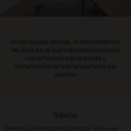
1
2
3
4
En las nuevas oficinas, el ritmo dinámico
del día a día de sus trabajadores convive
con la filosofía transparente y
comunicativa de la empresa hacia sus
clientes.
Solución
Diseñadas a medida para Centropol, las nuevas