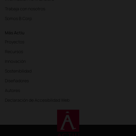
Trabaja con nosotros
Somos B Corp
Más Actiu
Proyectos
Recursos
Innovación
Sostenibilidad
Diseñadores
Autores
Declaración de Accesibilidad Web