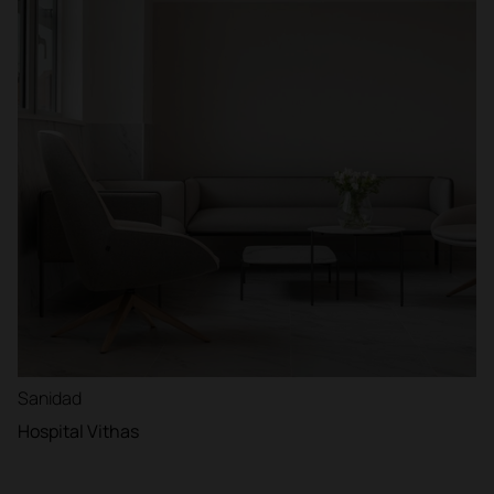
Sanidad
Hospital Vithas