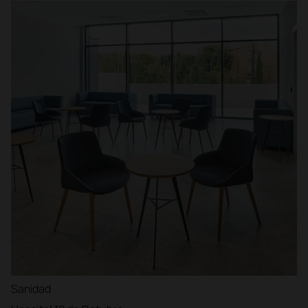
Sanidad