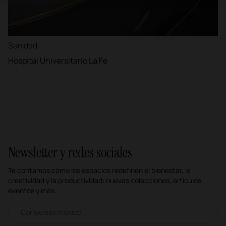
Sanidad
Hospital Universitario La Fe
Newsletter y redes sociales
Te contamos cómo los espacios redefinen el bienestar, la
creatividad y la productividad: nuevas colecciones, artículos,
eventos y más.
Correo electrónico newsletter