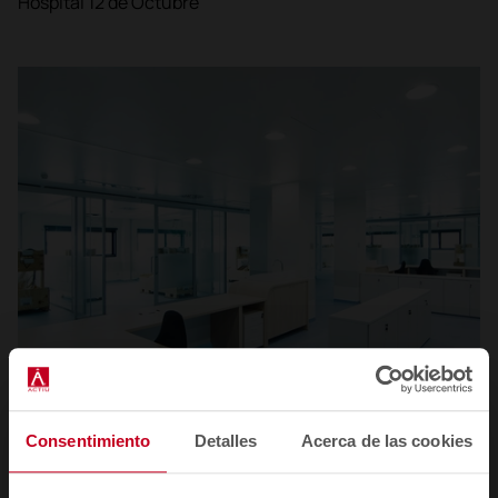
Hospital 12 de Octubre
Consentimiento
Detalles
Acerca de las cookies