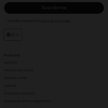
Suscribirme
He leído y acepto la
Política de Privacidad
ES
Productos
Asientos
Mesas y escritorios
Sillones y sofás
Cabinas
Divisorias y biombos
Almacenamiento y estanterías