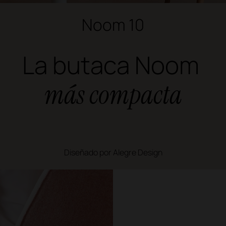
Noom 10
La butaca Noom
más compacta
Diseñado por Alegre Design