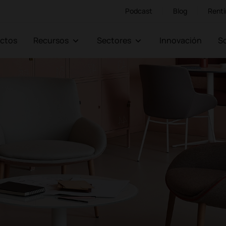
Podcast
Blog
Renti
ectos
Recursos
Sectores
Innovación