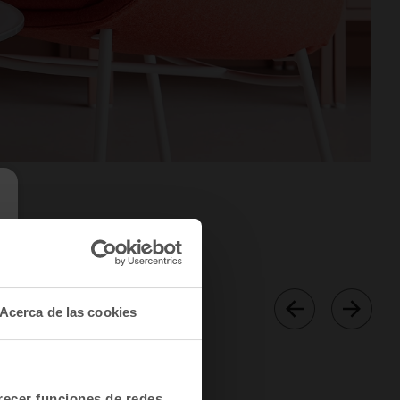
Acerca de las cookies
frecer funciones de redes