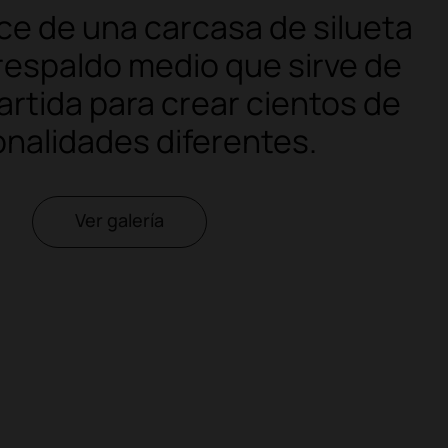
e de una carcasa de silueta
respaldo medio que sirve de
artida para crear cientos de
nalidades diferentes.
Ver galería