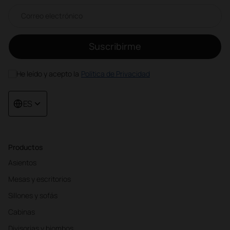
Correo electrónico newsletter
Suscribirme
He leído y acepto la
Política de Privacidad
ES
Productos
Asientos
Mesas y escritorios
Sillones y sofás
Cabinas
Divisorias y biombos