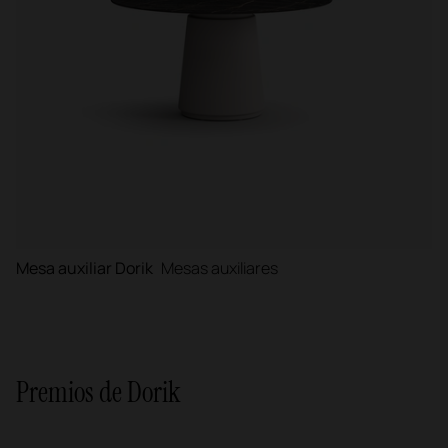
Mesa auxiliar Dorik
Mesas auxiliares
Premios de Dorik