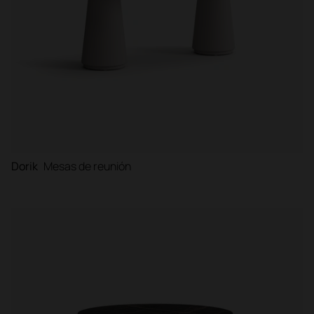
Dorik
Mesas de reunión