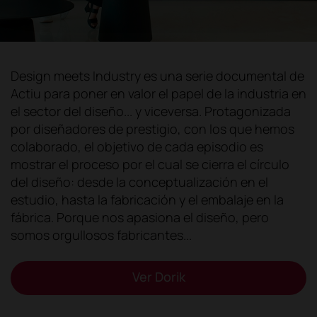
Design meets Industry es una serie documental de
Actiu para poner en valor el papel de la industria en
el sector del diseño... y viceversa. Protagonizada
por diseñadores de prestigio, con los que hemos
colaborado, el objetivo de cada episodio es
mostrar el proceso por el cual se cierra el círculo
del diseño: desde la conceptualización en el
estudio, hasta la fabricación y el embalaje en la
fábrica. Porque nos apasiona el diseño, pero
somos orgullosos fabricantes...
Ver Dorik