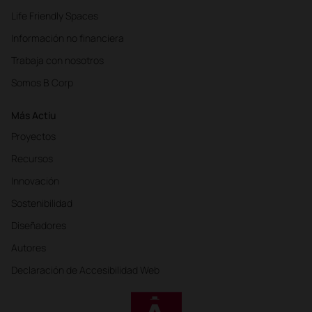
Life Friendly Spaces
Información no financiera
Trabaja con nosotros
Somos B Corp
Más Actiu
Proyectos
Recursos
Innovación
Sostenibilidad
Diseñadores
Autores
Declaración de Accesibilidad Web