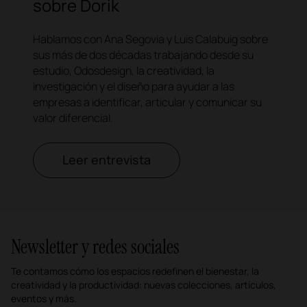
sobre Dorik
Hablamos con Ana Segovia y Luis Calabuig sobre
sus más de dos décadas trabajando desde su
estudio, Odosdesign, la creatividad, la
investigación y el diseño para ayudar a las
empresas a identificar, articular y comunicar su
valor diferencial.
Leer entrevista
Newsletter y redes sociales
Te contamos cómo los espacios redefinen el bienestar, la
creatividad y la productividad: nuevas colecciones, artículos,
eventos y más.