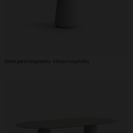
Dorik para hospitality
Mesas hospitality