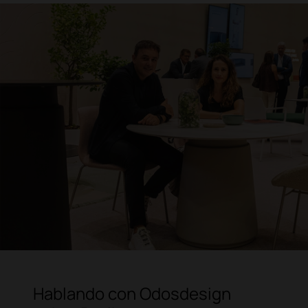
Hablando con Odosdesign