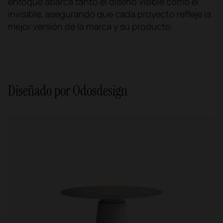
enfoque abarca tanto el diseño visible como el
invisible, asegurando que cada proyecto refleje la
mejor versión de la marca y su producto.
Diseñado por Odosdesign