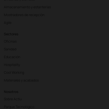
Almacenamiento y estanterías
Mostradores de recepción
Agile
Sectores
Oficinas
Sanidad
Educación
Hospitality
Cool Working
Materiales y acabados
Nosotros
Sobre Actiu
Parque Tecnológico