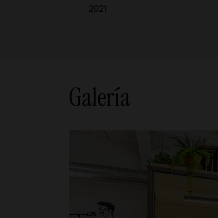
2021
Galería