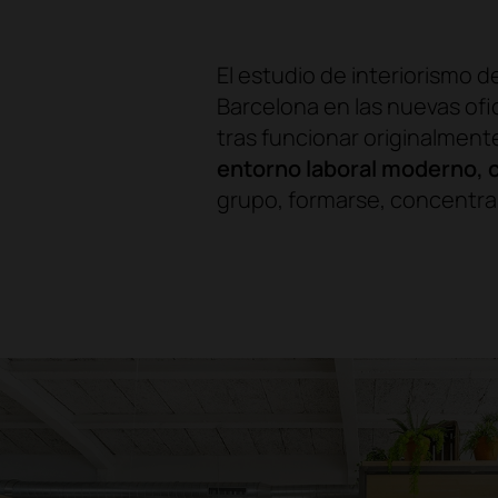
El estudio de interiorismo d
Barcelona en las nuevas ofi
tras funcionar originalmen
entorno laboral moderno, c
grupo, formarse, concentrar