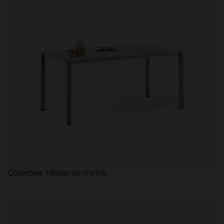
Colectiva
Mesas de oficina