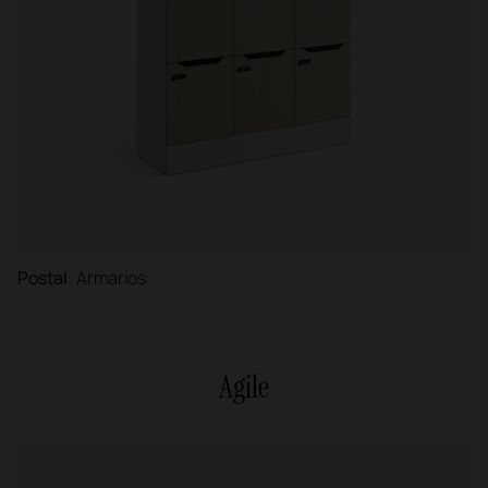
Postal
Armarios
Agile