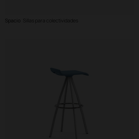
Spacio
Sillas para colectividades