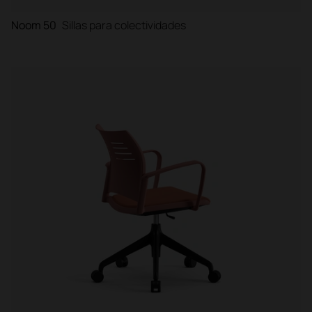
Noom 50
Sillas para colectividades