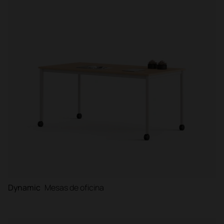
Dynamic
Mesas de oficina