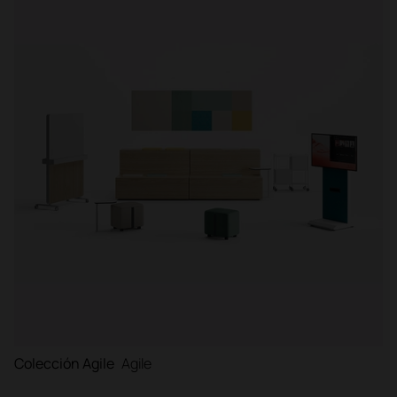
Filtrar
Colección Agile
Agile