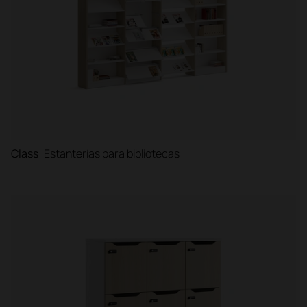
Class
Estanterías para bibliotecas