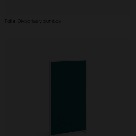
Folia
Divisorias y biombos