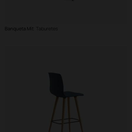
Banqueta Mit
Taburetes