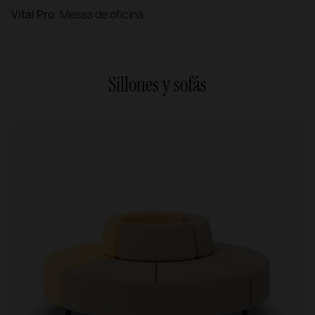
Vital Pro
Mesas de oficina
Sillones y sofás