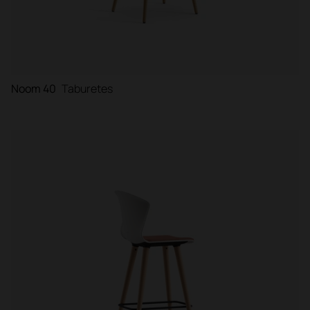
Noom 40
Taburetes