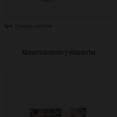
Split
Divisorias y biombos
Almacenamiento y estanterías