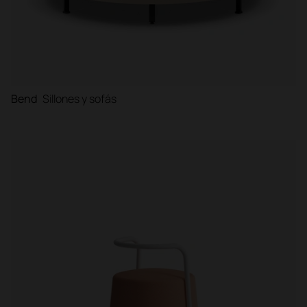
Bend
Sillones y sofás