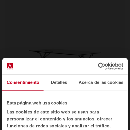
Consentimiento
Detalles
Acerca de las cookies
Esta página web usa cookies
Las cookies de este sitio web se usan para
Plek
Mesas de oficina
personalizar el contenido y los anuncios, ofrecer
funciones de redes sociales y analizar el tráfico.