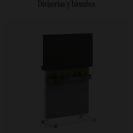
Divisorias y biombos