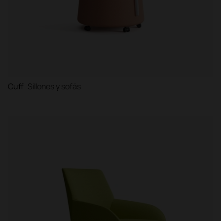
Cuff
Sillones y sofás