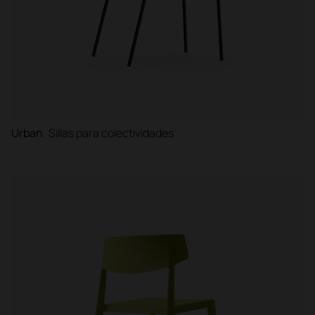
Urban
Sillas para colectividades