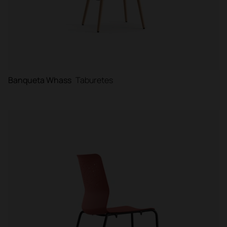
Banqueta Whass
Taburetes