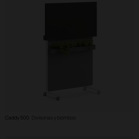
Caddy 500
Divisorias y biombos