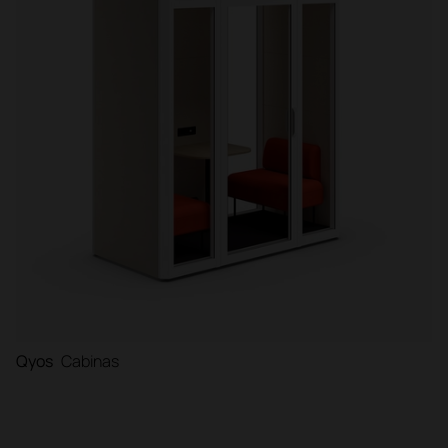
Qyos
Cabinas