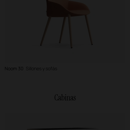
Noom 30
Sillones y sofás
Cabinas