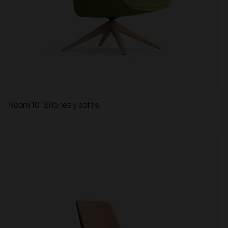
Noom 10
Sillones y sofás