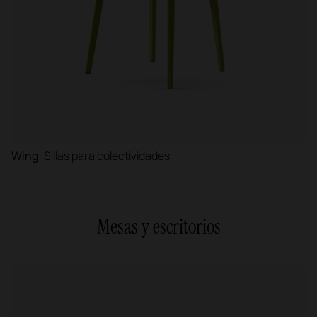
Wing
Sillas para colectividades
Mesas y escritorios