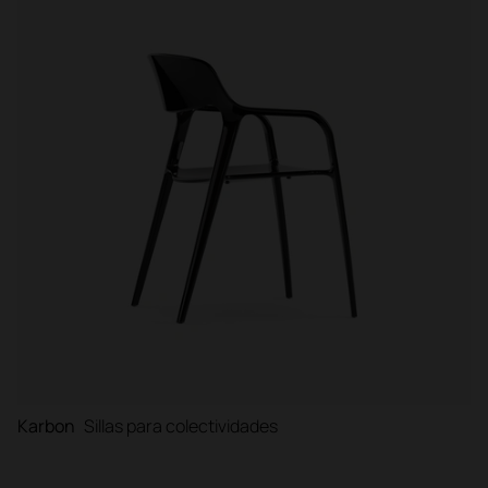
Karbon
Sillas para colectividades