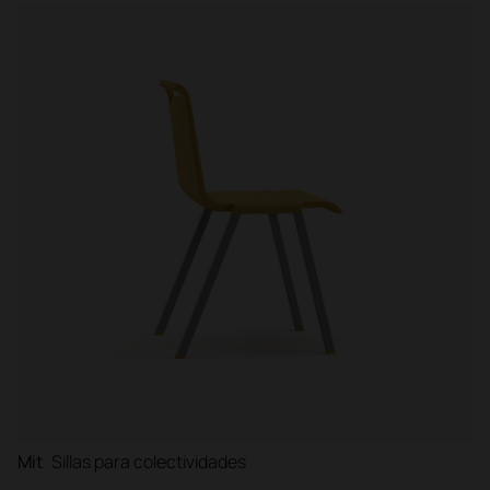
Mit
Sillas para colectividades