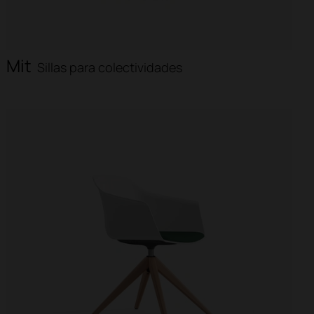
Mit
Sillas para colectividades