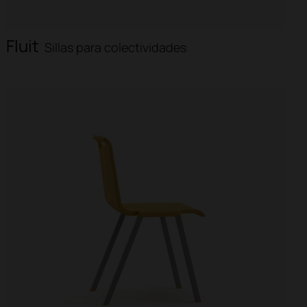
Fluit
Sillas para colectividades