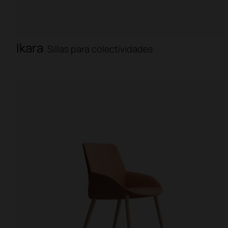
Ikara
Sillas para colectividades