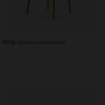
Wing
Sillas para colectividades