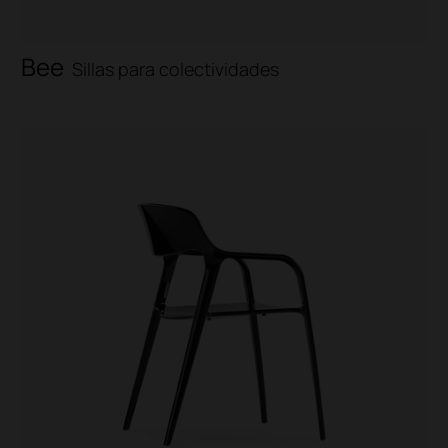
Bee
Sillas para colectividades