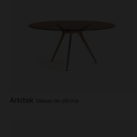
Arkitek
Mesas de oficina