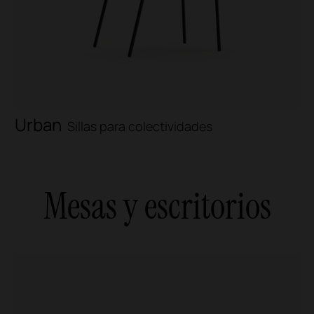
Urban
Sillas para colectividades
Mesas y escritorios