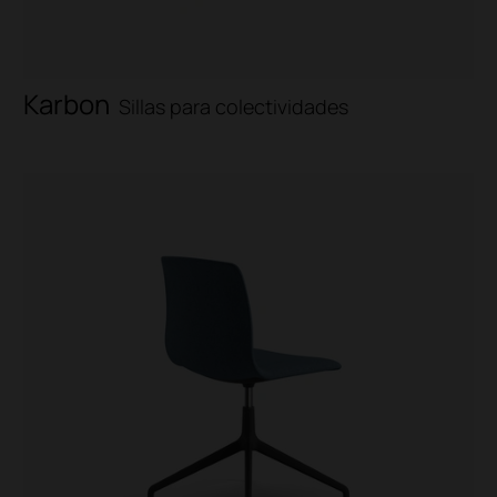
Karbon
Sillas para colectividades