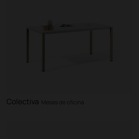
Colectiva
Mesas de oficina