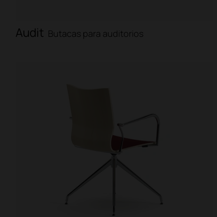
Audit
Butacas para auditorios