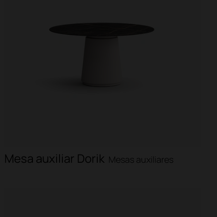
Mesa auxiliar Dorik
Mesas auxiliares