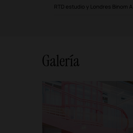
RTD estudio y Londres Binom A
Galería