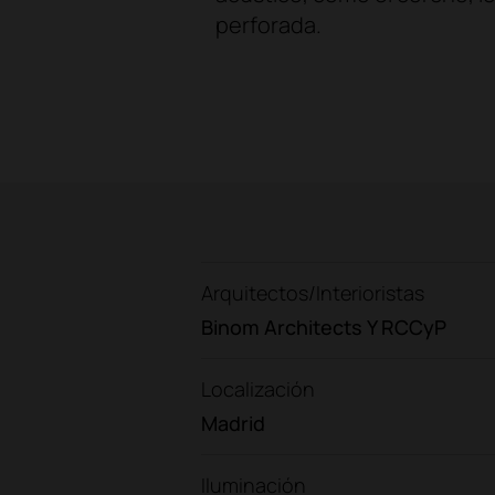
perforada.
Arquitectos/Interioristas
Binom Architects Y RCCyP
Localización
Madrid
Iluminación