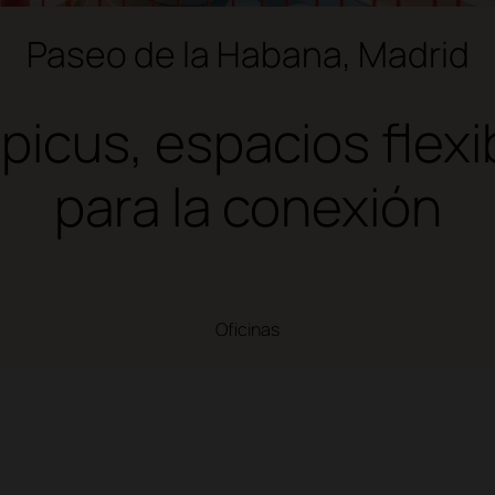
Paseo de la Habana, Madrid
picus, espacios flexi
para la conexión
Oficinas